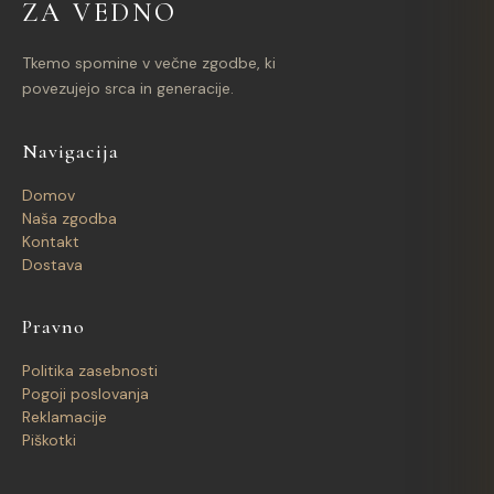
ZA VEDNO
Tkemo spomine v večne zgodbe, ki
povezujejo srca in generacije.
Navigacija
Domov
Naša zgodba
Kontakt
Dostava
Pravno
Politika zasebnosti
Pogoji poslovanja
Reklamacije
Piškotki