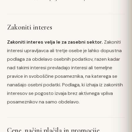
Zakoniti interes
Zakoniti interes velja le za zasebni sektor.
Zakoniti
interesi upravljavca ali tretje osebe je lahko dopustna
podlaga za obdelavo osebnih podatkov, razen kadar
nad takimi interesi prevladajo interesi ali temeljne
pravice in svoboščine posameznika, na katerega se
nanašajo osebni podatki. Podlaga, ki izhaja iz zakonitih
interesov se pogosto izvaja brez aktivnega vpliva
posameznikov na samo obdelavo.
Cene, načini plačila in promocije