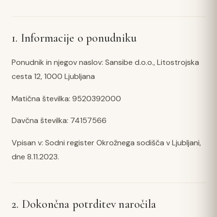
1. Informacije o ponudniku
Ponudnik in njegov naslov: Sansibe d.o.o., Litostrojska
cesta 12, 1000 Ljubljana
Matična številka: 9520392000
Davčna številka: 74157566
Vpisan v: Sodni register Okrožnega sodišča v Ljubljani,
dne 8.11.2023.
2. Dokončna potrditev naročila