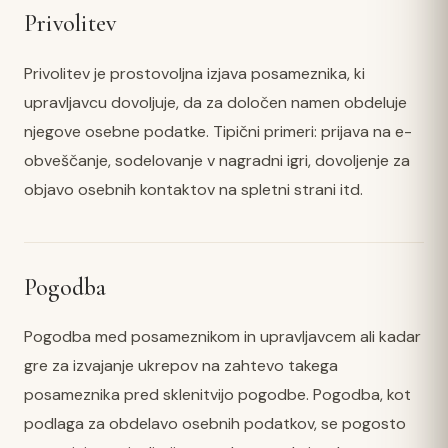
Privolitev
Privolitev je prostovoljna izjava posameznika, ki
upravljavcu dovoljuje, da za določen namen obdeluje
njegove osebne podatke. Tipični primeri: prijava na e-
obveščanje, sodelovanje v nagradni igri, dovoljenje za
objavo osebnih kontaktov na spletni strani itd.
Pogodba
Pogodba med posameznikom in upravljavcem ali kadar
gre za izvajanje ukrepov na zahtevo takega
posameznika pred sklenitvijo pogodbe. Pogodba, kot
podlaga za obdelavo osebnih podatkov, se pogosto