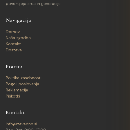
povezujejo srca in generacije.
Navigacija
Domov
Naša zgodba
Kontakt
Dostava
Pravno
Politika zasebnosti
Pogoji poslovanja
Reklamacije
Piškotki
Kontakt
info@zavedno.si